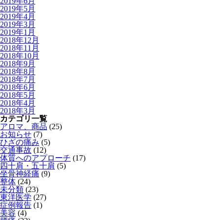
2019年6月
2019年5月
2019年4月
2019年3月
2019年1月
2018年12月
2018年11月
2018年10月
2018年9月
2018年8月
2018年7月
2018年6月
2018年5月
2018年4月
2018年3月
カテゴリ一覧
アロマ、商品
(25)
お知らせ
(7)
ひざの痛み
(5)
交通事故
(12)
体質へのアプローチ
(17)
四十肩・五十肩
(5)
坐骨神経痛
(9)
整体
(24)
未分類
(23)
東洋医学
(27)
症例報告
(1)
美容
(4)