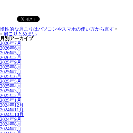
慢性的な肩こりはパソコンやスマホの使い方から直す
»
«
肩こりとめまい
月別アーカイブ
2026年7月
2026年6月
2026年5月
2026年2月
2025年9月
2025年8月
2025年7月
2025年6月
2025年5月
2025年4月
2025年3月
2025年2月
2025年1月
2024年12月
2024年11月
2024年10月
2024年9月
2024年8月
2024年7月