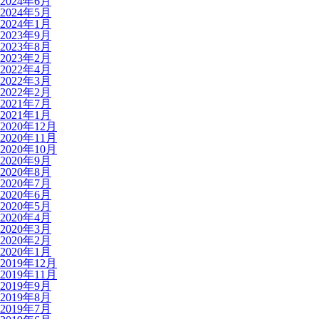
2024年6月
2024年5月
2024年1月
2023年9月
2023年8月
2023年2月
2022年4月
2022年3月
2022年2月
2021年7月
2021年1月
2020年12月
2020年11月
2020年10月
2020年9月
2020年8月
2020年7月
2020年6月
2020年5月
2020年4月
2020年3月
2020年2月
2020年1月
2019年12月
2019年11月
2019年9月
2019年8月
2019年7月