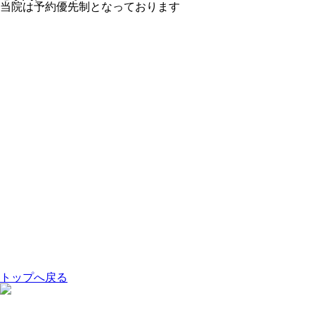
当院は予約優先制となっております
トップへ戻る