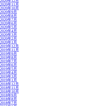
2020年12月
2020年11月
2020年10月
2020年9月
2020年8月
2020年7月
2020年6月
2020年5月
2020年4月
2020年3月
2020年2月
2020年1月
2019年12月
2019年11月
2019年9月
2019年8月
2019年7月
2019年6月
2019年5月
2019年4月
2019年3月
2019年1月
2018年12月
2018年11月
2018年10月
2018年9月
2018年8月
2018年7月