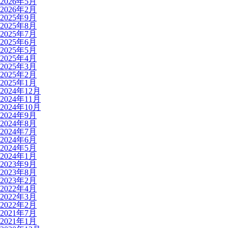
2026年5月
2026年2月
2025年9月
2025年8月
2025年7月
2025年6月
2025年5月
2025年4月
2025年3月
2025年2月
2025年1月
2024年12月
2024年11月
2024年10月
2024年9月
2024年8月
2024年7月
2024年6月
2024年5月
2024年1月
2023年9月
2023年8月
2023年2月
2022年4月
2022年3月
2022年2月
2021年7月
2021年1月