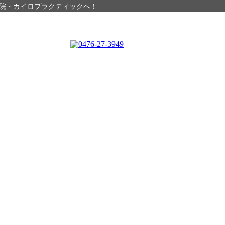
院・カイロプラクティックへ！