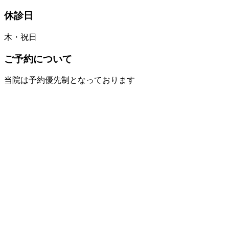
休診日
木・祝日
ご予約について
当院は予約優先制となっております