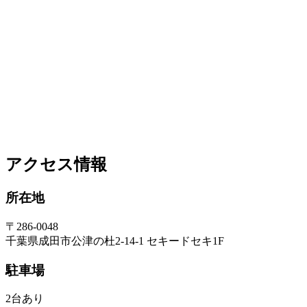
アクセス情報
所在地
〒286-0048
千葉県成田市公津の杜2-14-1 セキードセキ1F
駐車場
2台あり