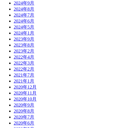
2024年9月
2024年8月
2024年7月
2024年6月
2024年5月
2024年1月
2023年9月
2023年8月
2023年2月
2022年4月
2022年3月
2022年2月
2021年7月
2021年1月
2020年12月
2020年11月
2020年10月
2020年9月
2020年8月
2020年7月
2020年6月