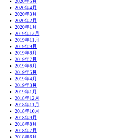
2020年5月
2020年4月
2020年3月
2020年2月
2020年1月
2019年12月
2019年11月
2019年9月
2019年8月
2019年7月
2019年6月
2019年5月
2019年4月
2019年3月
2019年1月
2018年12月
2018年11月
2018年10月
2018年9月
2018年8月
2018年7月
2018年6月