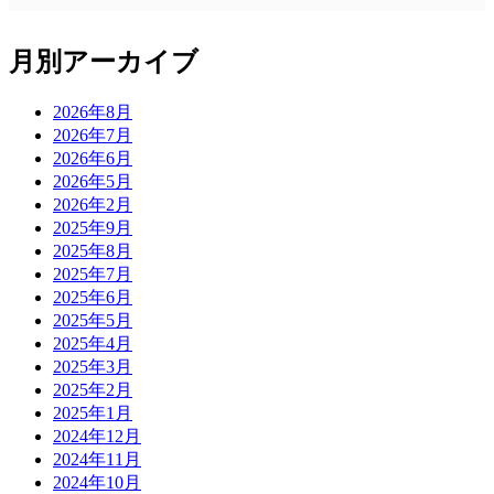
月別アーカイブ
2026年8月
2026年7月
2026年6月
2026年5月
2026年2月
2025年9月
2025年8月
2025年7月
2025年6月
2025年5月
2025年4月
2025年3月
2025年2月
2025年1月
2024年12月
2024年11月
2024年10月