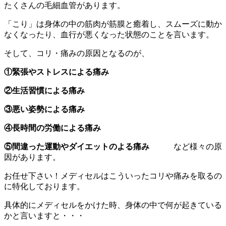
たくさんの毛細血管があります。
「こり」は身体の中の筋肉が筋膜と癒着し、スムーズに動か
なくなったり、血行が悪くなった状態のことを言います。
そして、コリ・痛みの原因となるのが、
①緊張やストレスによる痛み
②生活習慣による痛み
③悪い姿勢による痛み
④長時間の労働による痛み
⑤間違った運動やダイエットのよる痛み
など様々の原
因があります。
お任せ下さい！メディセルはこういったコリや痛みを取るの
に特化しております。
具体的にメディセルをかけた時、身体の中で何が起きている
かと言いますと・・・