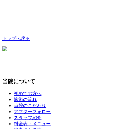
トップへ戻る
当院について
初めての方へ
施術の流れ
当院のこだわり
アフターフォロー
スタッフ紹介
料金表・メニュー